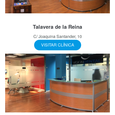
Talavera de la Reina
C/ Joaquina Santander, 10
VISITAR CLÍNICA