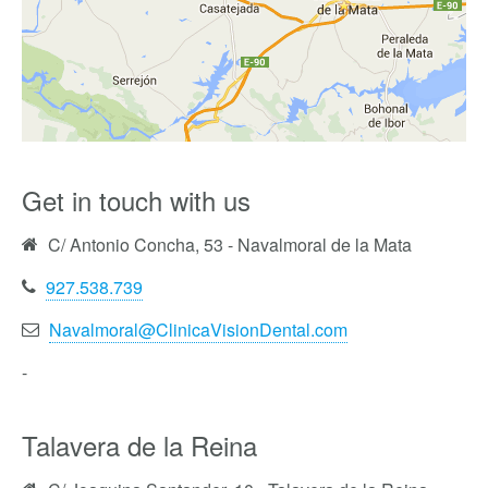
Get in touch with us
C/ Antonio Concha, 53 - Navalmoral de la Mata
927.538.739
Navalmoral@ClinicaVisionDental.com
-
Talavera de la Reina