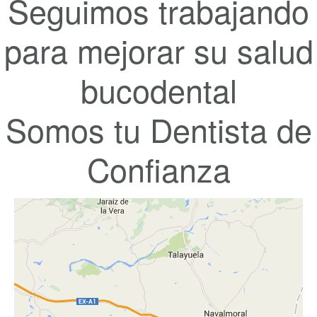
Seguimos trabajando
para mejorar su salud
bucodental
Somos tu Dentista de
Confianza