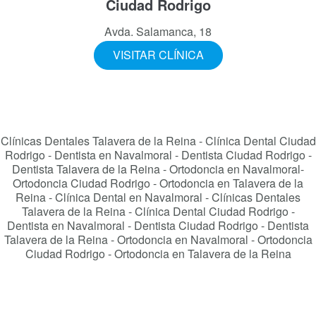
Ciudad Rodrigo
Avda. Salamanca, 18
VISITAR CLÍNICA
Clínicas Dentales Talavera de la Reina - Clínica Dental Ciudad
Rodrigo - Dentista en Navalmoral - Dentista Ciudad Rodrigo -
Dentista Talavera de la Reina - Ortodoncia en Navalmoral-
Ortodoncia Ciudad Rodrigo - Ortodoncia en Talavera de la
Reina - Clínica Dental en Navalmoral - Clínicas Dentales
Talavera de la Reina - Clínica Dental Ciudad Rodrigo -
Dentista en Navalmoral - Dentista Ciudad Rodrigo - Dentista
Talavera de la Reina - Ortodoncia en Navalmoral - Ortodoncia
Ciudad Rodrigo - Ortodoncia en Talavera de la Reina