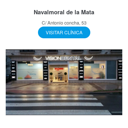
Navalmoral de la Mata
C/ Antonio concha, 53
VISITAR CLÍNICA