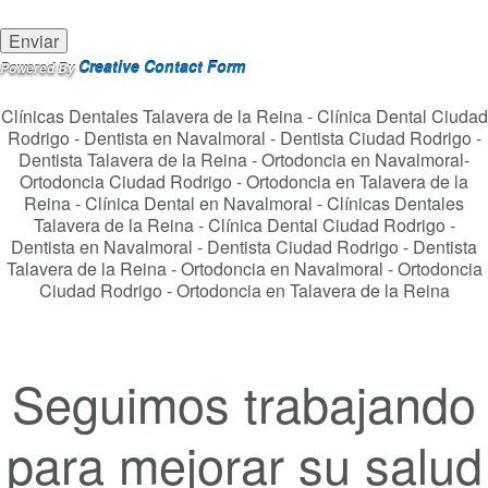
Creative Contact Form
Powered By
Clínicas Dentales Talavera de la Reina - Clínica Dental Ciudad
Rodrigo - Dentista en Navalmoral - Dentista Ciudad Rodrigo -
Dentista Talavera de la Reina - Ortodoncia en Navalmoral-
Ortodoncia Ciudad Rodrigo - Ortodoncia en Talavera de la
Reina - Clínica Dental en Navalmoral - Clínicas Dentales
Talavera de la Reina - Clínica Dental Ciudad Rodrigo -
Dentista en Navalmoral - Dentista Ciudad Rodrigo - Dentista
Talavera de la Reina - Ortodoncia en Navalmoral - Ortodoncia
Ciudad Rodrigo - Ortodoncia en Talavera de la Reina
Seguimos trabajando
para mejorar su salud