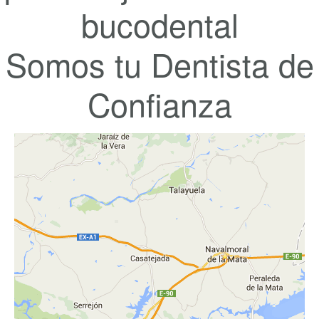
bucodental
Somos tu Dentista de
Confianza