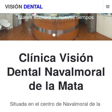
VISIÓN
DENTAL
Nueva economía, nuevos tiempos
Clínica Visión
Dental Navalmoral
de la Mata
Situada en el centro de Navalmoral de la