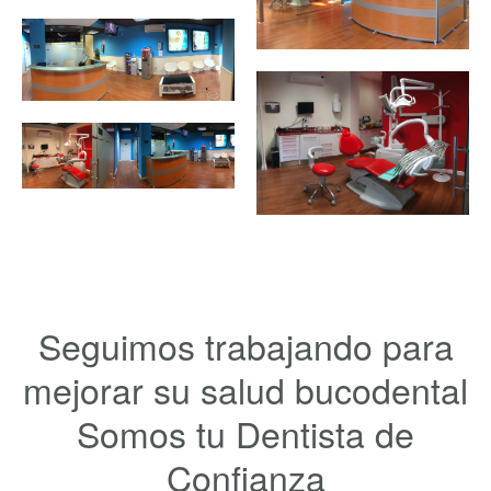
Seguimos trabajando para
mejorar su salud bucodental
Somos tu Dentista de
Confianza