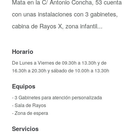
Mata en la C/ Antonio Concha, 53 cuenta
con unas instalaciones con 3 gabinetes,
cabina de Rayos X, zona infantil...
Horario
De Lunes a Viernes de 09.30h a 13.30h y de
16.30h a 20.30h y sábado de 10.00h a 13.30h
Equipos
- 3 Gabinetes para atención personalizada
- Sala de Rayos
- Zona de espera
Servicios