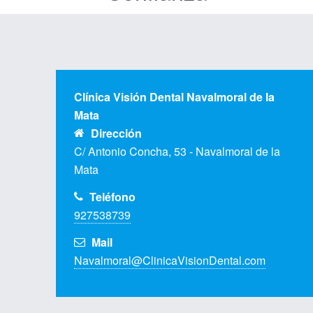
Clínica Visión Dental Navalmoral de la
Mata
Dirección
C/ Antonio Concha, 53 - Navalmoral de la
Mata
Teléfono
927538739
Mail
Navalmoral@ClinicaVisionDental.com