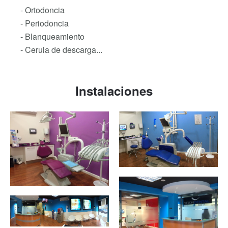
- Ortodoncia
- Periodoncia
- Blanqueamiento
- Cerula de descarga...
Instalaciones